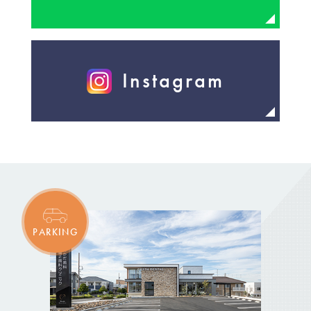
Instagram
PARKING