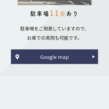
11
駐車場
台
あり
駐車場をご用意していますので、
お車での来院も可能です。
Google map