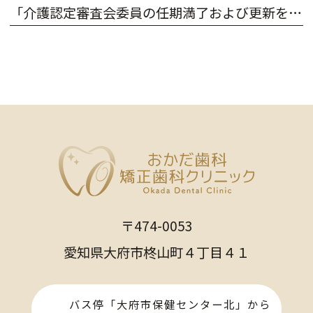
「介護認定審査会委員の任期満了および更新を致しました」
〒474-0053
愛知県大府市柊山町４丁目４１
バス停「大府市保健センター北」から