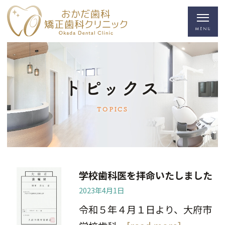
トピックス
TOPICS
学校歯科医を拝命いたしました
2023年4月1日
令和５年４月１日より、大府市