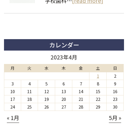
学校歯科…
[read more]
カレンダー
2023年4月
月
火
水
木
金
土
日
1
2
3
4
5
6
7
8
9
10
11
12
13
14
15
16
17
18
19
20
21
22
23
24
25
26
27
28
29
30
« 1月
5月 »