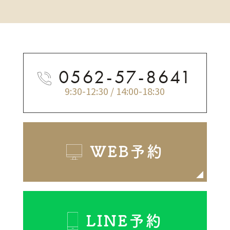
0562-57-8641
9:30-12:30 / 14:00-18:30
WEB予約
LINE予約