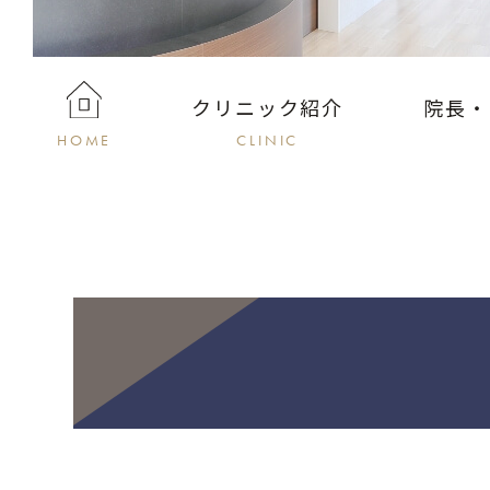
クリニック紹介
院長・
HOME
CLINIC