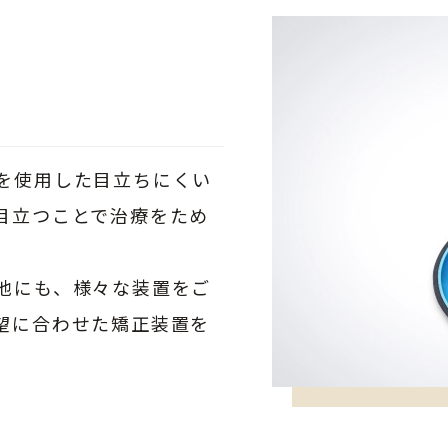
を使用した目立ちにくい
目立つことで治療をため
他にも、様々な装置をご
望に合わせた矯正装置を