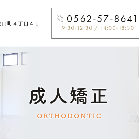
0562-57-864
柊山町４丁目４１
9:30-12:30 / 14:00-18:30
成人矯正
ORTHODONTIC