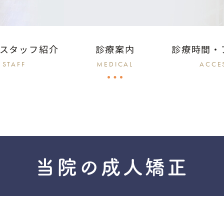
スタッフ紹介
診療案内
診療時間・
STAFF
MEDICAL
ACCE
当院の成人矯正