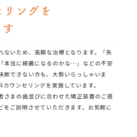
セリングを
ます
れないため、高額な治療となります。「失
「本当に綺麗になるのかな…」などの不安
決断できない方も、大勢いらっしゃいま
料カウンセリングを実施しています。
者さまの歯並びに合わせた矯正装置のご提
どをご説明させていただきます。お気軽に