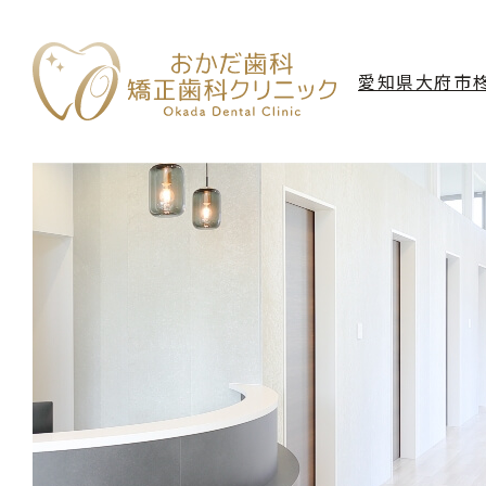
愛知県大府市