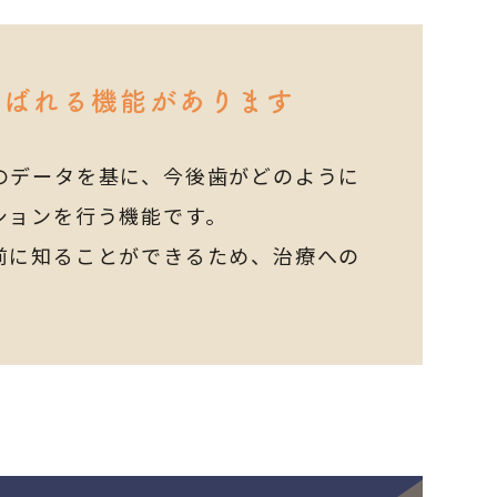
呼ばれる機能があります
のデータを基に、今後歯がどのように
ションを行う機能です。
前に知ることができるため、治療への