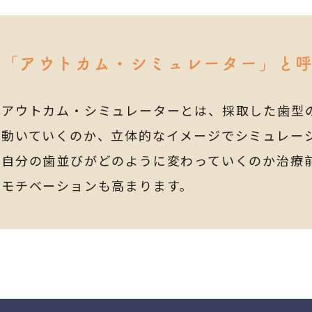
「アウトカム・シミュレーター」と
アウトカム・シミュレーターとは、採取した歯型
動いていくのか、立体的なイメージでシミュレー
自分の歯並びがどのように変わっていくのか治療
モチベーションも高まります。