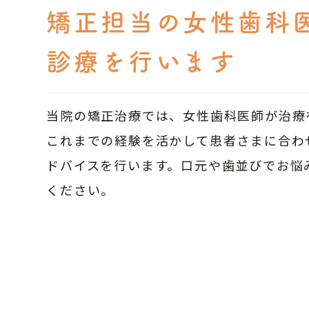
矯正
担当の女性歯科
診療を行います
当院の矯正治療では、女性歯科医師が治療
これまでの経験を活かして患者さまに合わ
ドバイスを行います。口元や歯並びでお悩
ください。