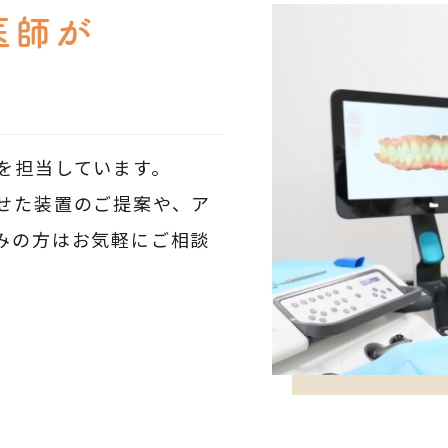
医師が
を担当しています。
せた装置のご提案や、ア
みの方はお気軽にご相談