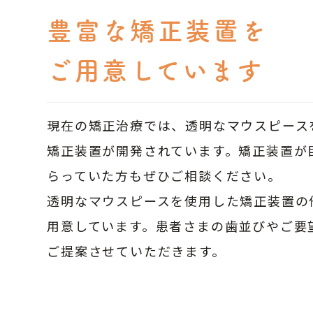
豊富な矯正装置を
ご用意しています
現在の矯正治療では、透明なマウスピース
矯正装置が開発されています。矯正装置が
らっていた方もぜひご相談ください。
透明なマウスピースを使用した矯正装置の
用意しています。患者さまの歯並びやご要
ご提案させていただきます。