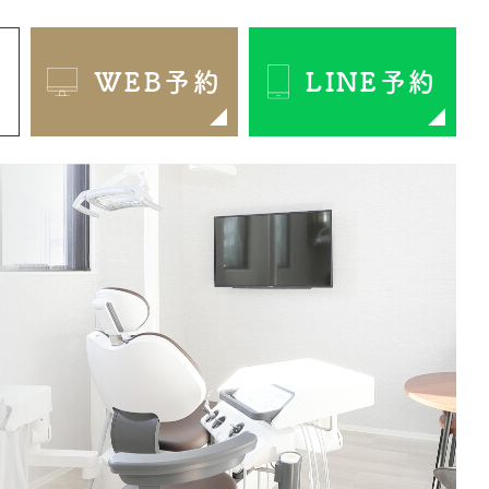
1
WEB予約
LINE予約