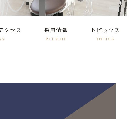
アクセス
採用情報
トピックス
SS
RECRUIT
TOPICS