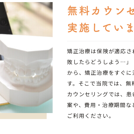
無料カウン
実施してい
矯正治療は保険が適応さ
敗したらどうしよう…」
から、矯正治療をすぐに
す。そこで当院では、無
カウンセリングでは、患
案や、費用・治療期間な
ご利用ください。