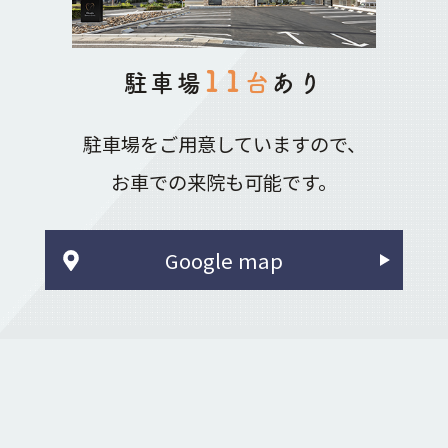
11
駐車場
台
あり
駐車場をご用意していますので、
お車での来院も可能です。
Google map