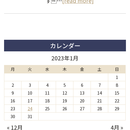
す…
[read more]
カレンダー
2023年1月
月
火
水
木
金
土
日
1
2
3
4
5
6
7
8
9
10
11
12
13
14
15
16
17
18
19
20
21
22
23
24
25
26
27
28
29
30
31
« 12月
4月 »