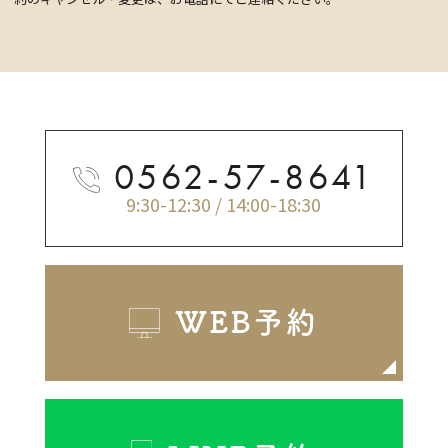
0562-57-8641
9:30-12:30 / 14:00-18:30
WEB予約