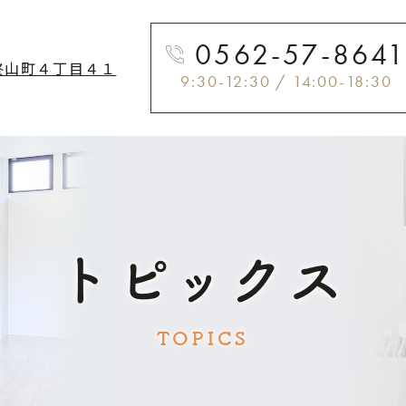
0562-57-864
柊山町４丁目４１
9:30-12:30 / 14:00-18:30
トピックス
TOPICS