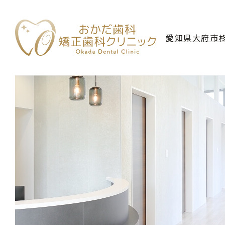
愛知県大府市