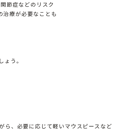
顎関節症などのリスク
の治療が必要なことも
しょう。
がら、必要に応じて軽いマウスピースなど