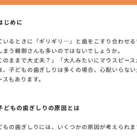
はじめに
ているときに「ギリギリ…」と歯をこすり合わせる
しまう親御さんも多いのではないでしょうか。
このままで大丈夫？」「大人みたいにマウスピース
は、子どもの歯ぎしりは多くの場合、心配いらない
ースもあります。
子どもの歯ぎしりの原因とは
どもの歯ぎしりには、いくつかの原因が考えられま