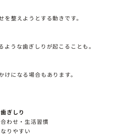
せを整えようとする動きです。
るような歯ぎしりが起こることも。
かけになる場合もあります。
の歯ぎしり
み合わせ・生活習慣
になりやすい