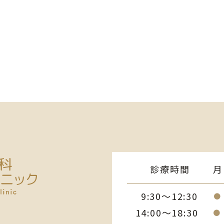
診療時間
月
9:30～12:30
●
14:00～18:30
●