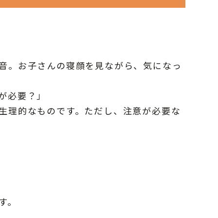
音。お子さんの寝顔を見ながら、気になっ
が必要？」
生理的なものです。ただし、注意が必要な
す。