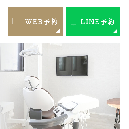
1
WEB予約
LINE予約