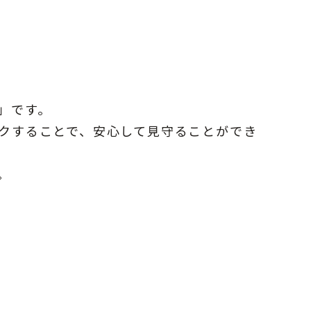
」です。
クすることで、安心して見守ることができ
。