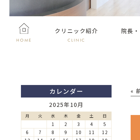
クリニック紹介
院長・
HOME
CLINIC
カレンダー
«
2025年10月
月
火
水
木
金
土
日
1
2
3
4
5
6
7
8
9
10
11
12