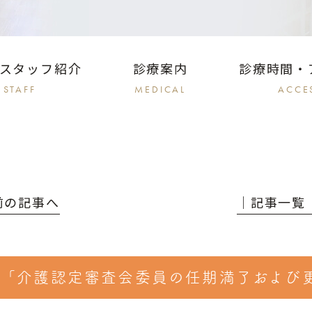
スタッフ紹介
診療案内
診療時間・
STAFF
MEDICAL
ACCE
 前の記事へ
│記事一覧
「介護認定審査会委員の任期満了および