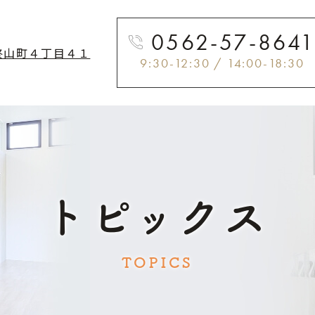
0562-57-864
柊山町４丁目４１
9:30-12:30 / 14:00-18:30
トピックス
TOPICS