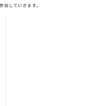
参加していきます。