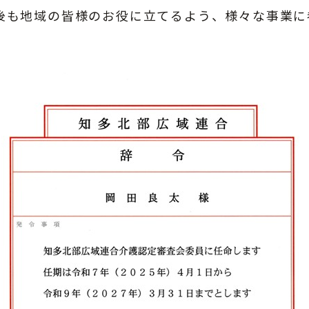
後も地域の皆様のお役に立てるよう、様々な事業に