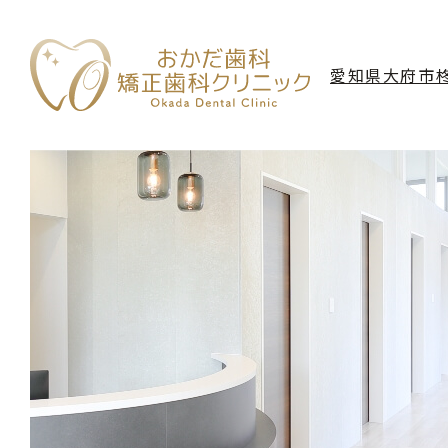
愛知県大府市