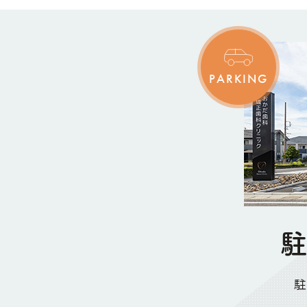
PARKING