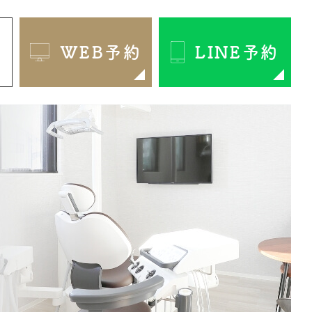
1
WEB予約
LINE予約