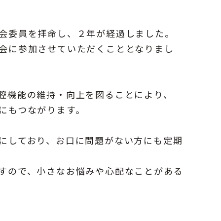
会委員を拝命し、２年が経過しました。
会に参加させていただくこととなりまし
腔機能の維持・向上を図ることにより、
にもつながります。
にしており、お口に問題がない方にも定期
すので、小さなお悩みや心配なことがある