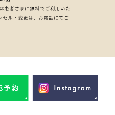
ムは患者さまに無料でご利用いた
ンセル・変更は、お電話にて
ご
Instagram
NE予約