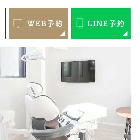
1
WEB予約
LINE予約