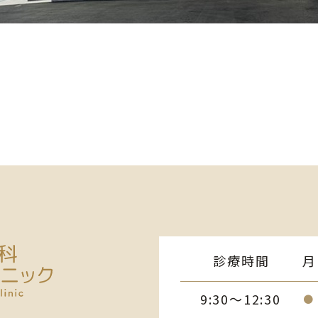
診療時間
月
9:30～12:30
●