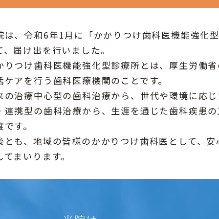
院は、令和6年1月に「かかりつけ歯科医機能強化
て、届け出を行いました。
かりつけ歯科医機能強化型診療所とは、厚生労働省
括ケアを行う歯科医療機関のことです。
来の治療中心型の歯科治療から、世代や環境に応じ
・連携型の歯科治療から、生涯を通じた歯科疾患の
度です。
後とも、地域の皆様のかかりつけ歯科医として、安
してまいります。