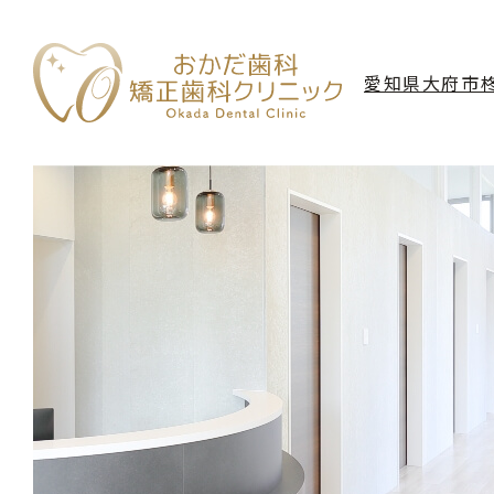
愛知県大府市