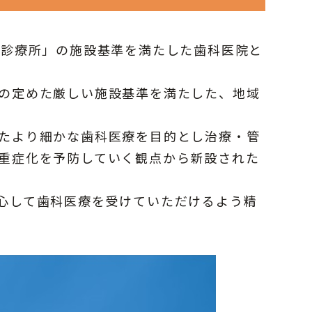
型診療所」の施設基準を満たした歯科医院と
の定めた厳しい施設基準を満たした、地域
たより細かな歯科医療を目的とし治療・管
重症化を予防していく観点から新設された
心して歯科医療を受けていただけるよう精