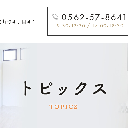
0562-57-864
柊山町４丁目４１
9:30-12:30 / 14:00-18:30
トピックス
TOPICS