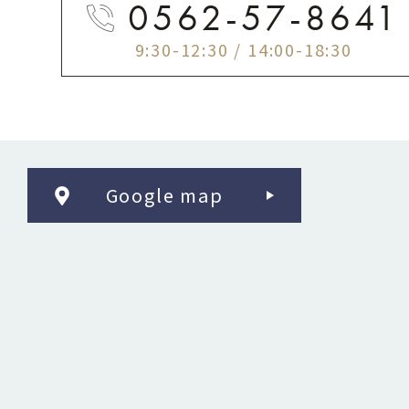
0562-57-8641
9:30-12:30 / 14:00-18:30
Google map