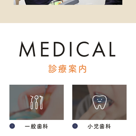
MEDICAL
診療案内
一般歯科
小児歯科