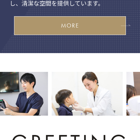
し、清潔な空間を提供しています。
MORE