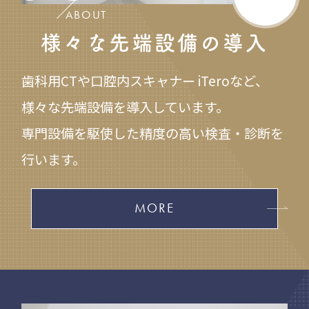
ABOUT
様々な先端設備の導入
歯科用CTや口腔内スキャナー iTeroなど、
様々な先端設備を導入しています。
専門設備を駆使した精度の高い検査・診断を
行います。
MORE