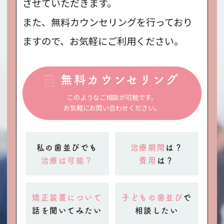
させていただきます。
また、無料カウンセリングを行っており
ますので、お気軽にご利用ください。
無料カウンセリング
このようなご相談が可能です。
お気軽にお問い合わせください。
私の歯並びでも
治療期間
は？
治療は可能？
費用
は？
矯正装置について
子どもの歯並び
で
話を聞いてみたい
相談したい