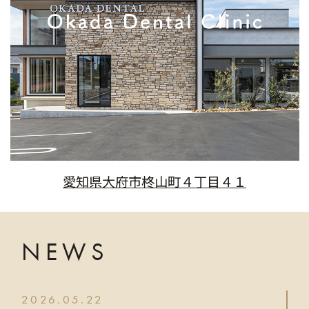
愛知県大府市柊山町４丁目４１
NEWS
2026.05.22