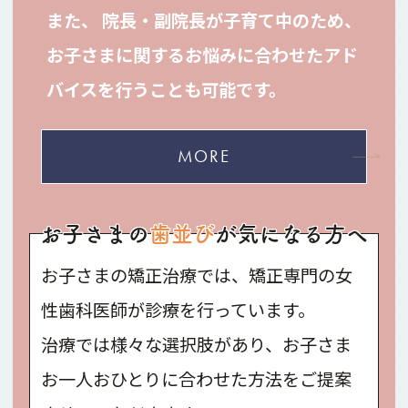
また、 院長・副院長が子育て中のため、
お子さまに関するお悩みに合わせたアド
バイスを行うことも可能です。
MORE
お子さまの
歯並び
が気になる方へ
お子さまの矯正治療では、矯正専門の女
性歯科医師が診療を行っています。
治療では様々な選択肢があり、お子さま
お一人おひとりに合わせた方法をご提案