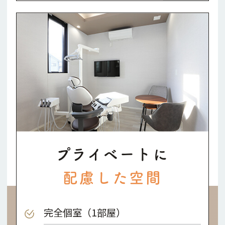
プライベートに
配慮した空間
完全個室（1部屋）