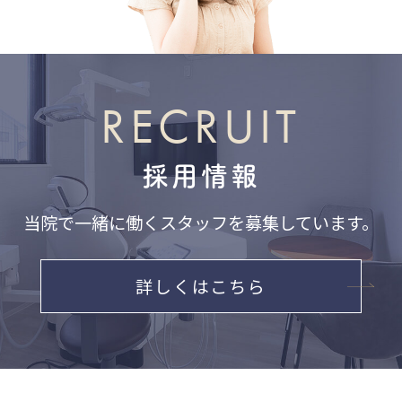
RECRUIT
採用情報
当院で一緒に働くスタッフを募集しています。
詳しくはこちら