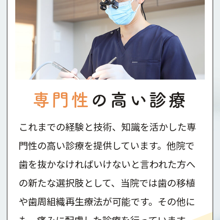
専門性
の高い診療
これまでの経験と技術、知識を活かした専
門性の高い診療を提供しています。他院で
歯を抜かなければいけないと言われた方へ
の新たな選択肢として、当院では歯の移植
や歯周組織再生療法が可能です。その他に