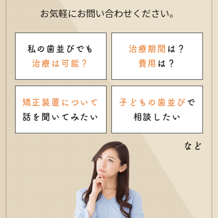
お気軽にお問い合わせください。
私の歯並びでも
治療期間
は？
治療は可能？
費用
は？
矯正装置について
子どもの歯並び
で
話を聞いてみたい
相談したい