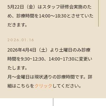
5月22日（金）はスタッフ研修会実施のた
め、診療時間を14:00～18:30とさせていた
だきます。
2026.01.16
2026年4月4日（土）より土曜日のみ診療
時間を9:30~12:30、14:00~17:30に変更い
たします。
月～金曜日は現状通りの診療時間です。詳
細はこちらを
クリック
してください。
2025.12.03