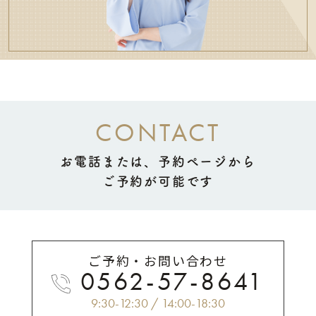
CONTACT
お電話または、予約ページから
ご予約が可能です
ご予約・お問い合わせ
0562-57-8641
9:30-12:30 / 14:00-18:30