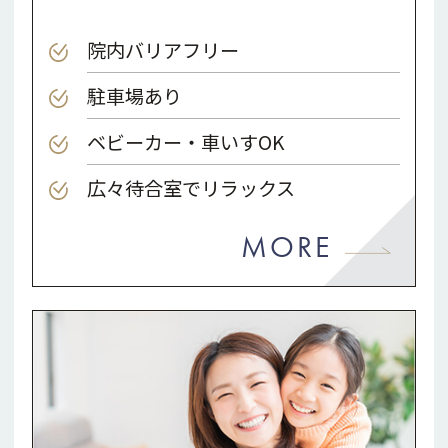
院内バリアフリー
駐車場あり
ベビーカー・車いすOK
広々待合室でリラックス
MORE