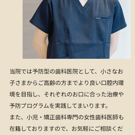
当院では予防型の歯科医院として、小さなお
子さまからご高齢の方までより良い口腔内環
境を目指し、それぞれのお口に合った治療や
予防プログラムを実践してまいります。
また、小児・矯正歯科専門の女性歯科医師も
在籍しておりますので、お気軽にご相談くだ