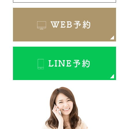
WEB予約
LINE予約