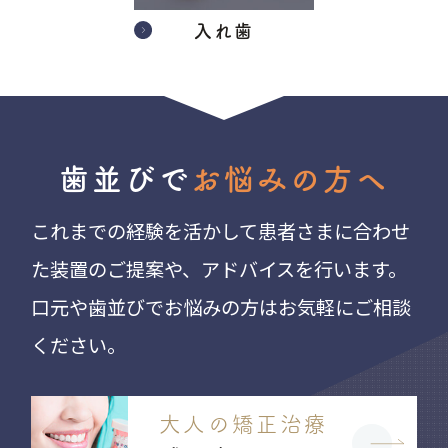
入れ歯
歯並びで
お悩みの方へ
これまでの経験を活かして患者さまに合わせ
た装置のご提案や、アドバイスを行います。
口元や歯並びでお悩みの方はお気軽にご相談
ください。
大人の矯正治療