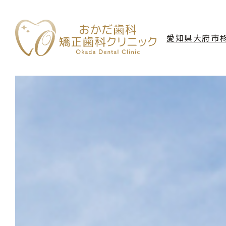
愛知県大府市