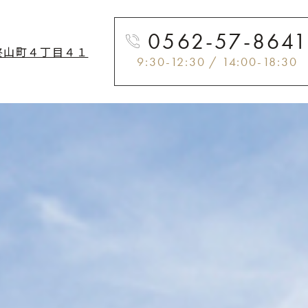
0562-57-864
柊山町４丁目４１
9:30-12:30 / 14:00-18:30