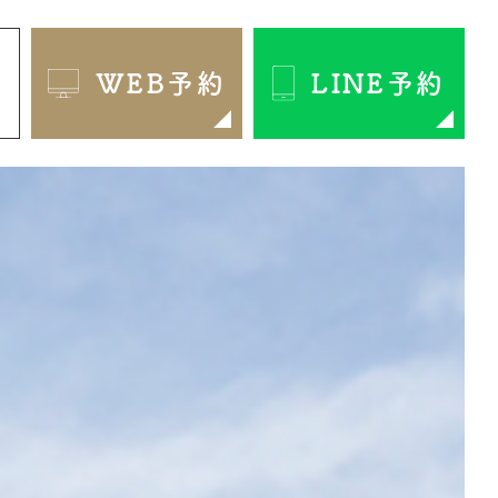
1
WEB予約
LINE予約